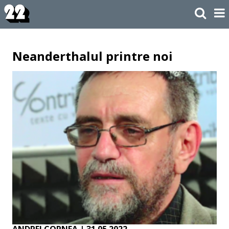
Neanderthalul printre noi