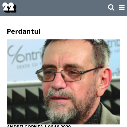
Perdantul