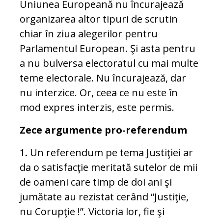
Uniunea Europeană nu încurajează
organizarea altor tipuri de scrutin
chiar în ziua alegerilor pentru
Parlamentul European. Şi asta pentru
a nu bulversa electoratul cu mai multe
teme electorale. Nu încurajează, dar
nu interzice. Or, ceea ce nu este în
mod expres interzis, este permis.
Zece argumente pro-referendum
1
.
Un referendum pe tema Justiţiei ar
da o satisfacţie meritată sutelor de mii
de oameni care timp de doi ani şi
jumătate au rezistat cerând “Justiţie,
nu Corupţie !”. Victoria lor, fie şi