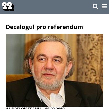
Decalogul pro referendum