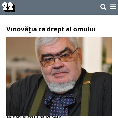
Vinovăţia ca drept al omului