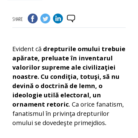
SHARE
Evident că
drepturile omului trebuie
apărate, preluate în inventarul
valorilor supreme ale civilizaţiei
noastre. Cu condiţia, totuşi, să nu
devină o doctrină de lemn, o
ideologie utilă electoral, un
ornament retoric
. Ca orice fanatism,
fanatismul în privinţa drepturilor
omului se dovedeşte primejdios.