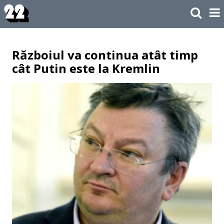
Războiul va continua atât timp
cât Putin este la Kremlin