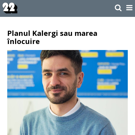
Planul Kalergi sau marea
înlocuire