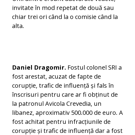
invitate în mod repetat de două sau
chiar trei ori când la o comisie când la
alta.
Daniel Dragomir.
Fostul colonel SRI a
fost arestat, acuzat de fapte de
corupție, trafic de influență și fals în
înscrisuri pentru care ar fi obținut de
la patronul Avicola Crevedia, un
libanez, aproximativ 500.000 de euro. A
fost achitat pentru infracțiunile de
corupție și trafic de influență dar a fost