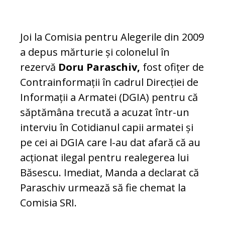
Joi la Comisia pentru Alegerile din 2009
a depus mărturie și colonelul în
rezervă
Doru Paraschiv,
fost ofițer de
Contrainformații în cadrul Direcției de
Informații a Armatei (DGIA) pentru că
săptămâna trecută a acuzat într-un
interviu în Cotidianul capii armatei și
pe cei ai DGIA care l-au dat afară că au
acționat ilegal pentru realegerea lui
Băsescu. Imediat, Manda a declarat că
Paraschiv urmează să fie chemat la
Comisia SRI.