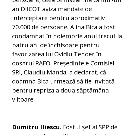
an DIICOT aviza mandate de
interceptare pentru aproximativ
70.000 de persoane. Alina Bica a fost
condamnat în noiembrie anul trecut la
patru ani de închisoare pentru
favorizarea lui Ovidiu Tender în
dosarul RAFO. Președintele Comisiei
SRI, Claudiu Manda, a declarat, că
doamna Bica urmează să fie invitată
pentru repriza a doua săptămâna
viitoare.
Dumitru Iliescu.
Fostul șef al SPP de