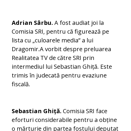
Adrian Sârbu.
A fost audiat joi la
Comisia SRI, pentru că figurează pe
lista cu „culoarele media” a lui
Dragomir.A vorbit despre preluarea
Realitatea TV de către SRI prin
intermediul lui Sebastian Ghiță. Este
trimis în judecată pentru evaziune
fiscală.
Sebastian Ghiță.
Comisia SRI face
eforturi considerabile pentru a obține
o mărturie din partea fostului deputat