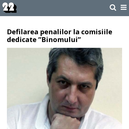
Defilarea penalilor la comisiile
dedicate ”Binomului”