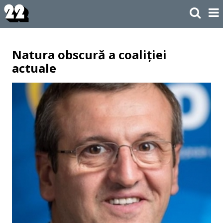
Natura obscură a coaliției
actuale