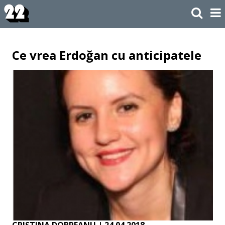
Ce vrea Erdoğan cu anticipatele