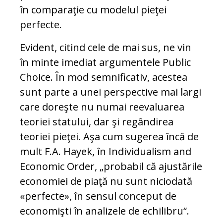
în comparaţie cu modelul pieţei
perfecte.
Evident, citind cele de mai sus, ne vin
în minte imediat argumentele Public
Choice. În mod semnificativ, acestea
sunt parte a unei perspective mai largi
care doreşte nu numai reevaluarea
teoriei statului, dar şi regândirea
teoriei pieţei. Aşa cum sugerea încă de
mult F.A. Hayek, în Individualism and
Economic Order, „probabil că ajustările
economiei de piaţă nu sunt niciodată
«perfecte», în sensul conceput de
economişti în analizele de echilibru“.