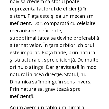
naiv să credem că statul poate
reprezenta factorul de eficienţă în
sistem. Piaţa este şi ea un mecanism
ineficient. Dar, comparată cu celelalte
mecanisme ineficiente,
suboptimalitatea sa devine preferabilă
alternativelor. În ţara orbilor, chiorul
este împărat. Piaţa tinde, prin natura
şi structura ei, spre eficienţă. De multe
ori nu o atinge. Dar gravitează în mod
natural în acea direcţie. Statul, nu.
Dinamica sa împinge în sens invers.
Prin natura sa, gravitează spre
ineficienţă.
Acum avem un tablou minimal al