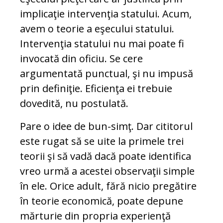
implicaţie intervenţia statului. Acum,
avem o teorie a eşecului statului.
Intervenţia statului nu mai poate fi
invocată din oficiu. Se cere
argumentată punctual, şi nu impusă
prin definiţie. Eficienţa ei trebuie
dovedită, nu postulată.
Pare o idee de bun-simţ. Dar cititorul
este rugat să se uite la primele trei
teorii şi să vadă dacă poate identifica
vreo urmă a acestei observaţii simple
în ele. Orice adult, fără nicio pregătire
în teorie economică, poate depune
mărturie din propria experienţă