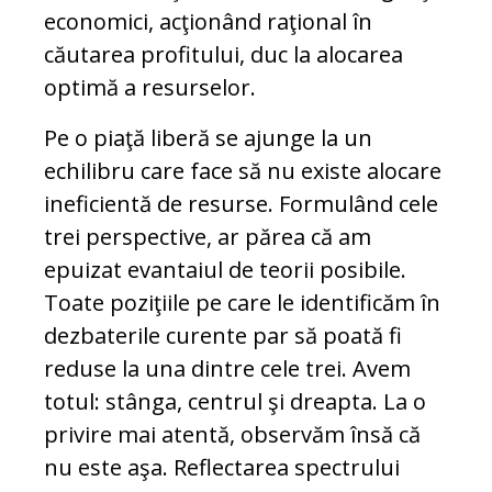
economici, acţionând raţional în
căutarea profitului, duc la alocarea
optimă a resurselor.
Pe o piaţă liberă se ajunge la un
echilibru care face să nu existe alocare
ineficientă de resurse. Formulând cele
trei perspective, ar părea că am
epuizat evantaiul de teorii posibile.
Toate poziţiile pe care le identificăm în
dezbaterile curente par să poată fi
reduse la una dintre cele trei. Avem
totul: stânga, centrul şi dreapta. La o
privire mai atentă, observăm însă că
nu este aşa. Reflectarea spectrului