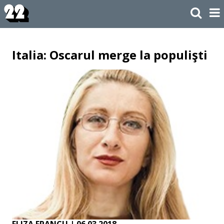
Italia: Oscarul merge la populişti