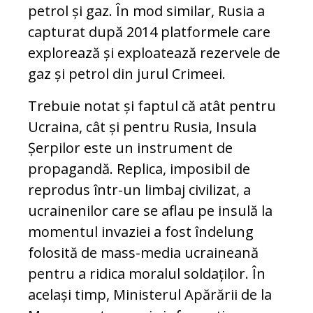
petrol și gaz. În mod similar, Rusia a
capturat după 2014 platformele care
explorează și exploatează rezervele de
gaz și petrol din jurul Crimeei.
Trebuie notat și faptul că atât pentru
Ucraina, cât și pentru Rusia, Insula
Șerpilor este un instrument de
propagandă. Replica, imposibil de
reprodus într-un limbaj civilizat, a
ucrainenilor care se aflau pe insulă la
momentul invaziei a fost îndelung
folosită de mass-media ucraineană
pentru a ridica moralul soldaților. În
același timp, Ministerul Apărării de la