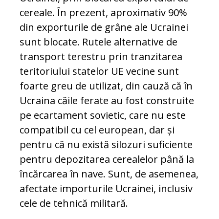
cereale. În prezent, aproximativ 90%
din exporturile de grâne ale Ucrainei
sunt blocate. Rutele alternative de
transport terestru prin tranzitarea
teritoriului statelor UE vecine sunt
foarte greu de utilizat, din cauză că în
Ucraina căile ferate au fost construite
pe ecartament sovietic, care nu este
compatibil cu cel european, dar și
pentru că nu există silozuri suficiente
pentru depozitarea cerealelor până la
încărcarea în nave. Sunt, de asemenea,
afectate importurile Ucrainei, inclusiv
cele de tehnică militară.