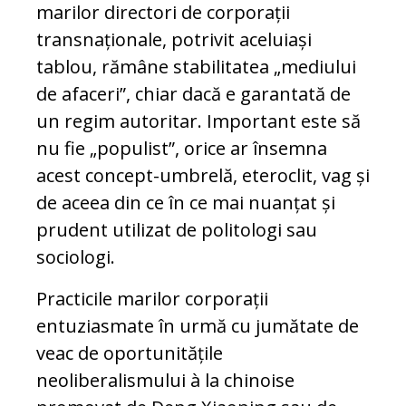
marilor directori de corporații
transnaționale, potrivit aceluiași
tablou, rămâne stabilitatea „mediului
de afaceri”, chiar dacă e garantată de
un regim autoritar. Important este să
nu fie „populist”, orice ar însemna
acest concept-umbrelă, eteroclit, vag și
de aceea din ce în ce mai nuanțat și
prudent utilizat de politologi sau
sociologi.
Practicile marilor corporații
entuziasmate în urmă cu jumătate de
veac de oportunitățile
neoliberalismului à la chinoise