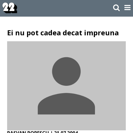
Ei nu pot cadea decat impreuna