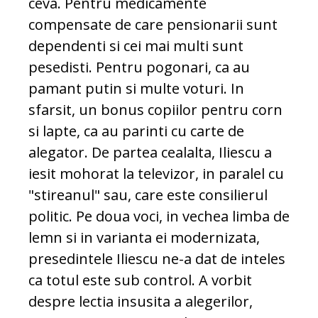
ceva. Pentru medicamente
compensate de care pensionarii sunt
dependenti si cei mai multi sunt
pesedisti. Pentru pogonari, ca au
pamant putin si multe voturi. In
sfarsit, un bonus copiilor pentru corn
si lapte, ca au parinti cu carte de
alegator. De partea cealalta, Iliescu a
iesit mohorat la televizor, in paralel cu
"stireanul" sau, care este consilierul
politic. Pe doua voci, in vechea limba de
lemn si in varianta ei modernizata,
presedintele Iliescu ne-a dat de inteles
ca totul este sub control. A vorbit
despre lectia insusita a alegerilor,