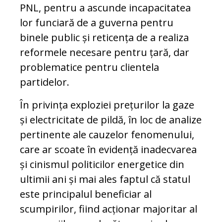
PNL, pentru a ascunde incapacitatea
lor funciară de a guverna pentru
binele public și reticența de a realiza
reformele necesare pentru țară, dar
problematice pentru clientela
partidelor.
În privința exploziei prețurilor la gaze
și electricitate de pildă, în loc de analize
pertinente ale cauzelor fenomenului,
care ar scoate în evidență inadecvarea
și cinismul politicilor energetice din
ultimii ani și mai ales faptul că statul
este principalul beneficiar al
scumpirilor, fiind acționar majoritar al