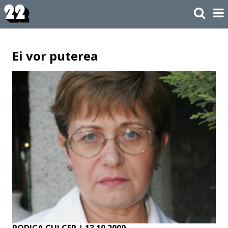
Ei vor puterea