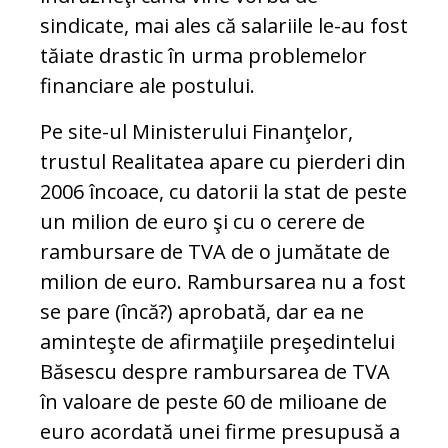
sindicate, mai ales că salariile le-au fost
tăiate drastic în urma problemelor
financiare ale postului.
Pe site-ul Ministerului Finanţelor,
trustul Realitatea apare cu pierderi din
2006 încoace, cu datorii la stat de peste
un milion de euro şi cu o cerere de
rambursare de TVA de o jumătate de
milion de euro. Rambursarea nu a fost
se pare (încă?) aprobată, dar ea ne
aminteşte de afirmaţiile preşedintelui
Băsescu despre rambursarea de TVA
în valoare de peste 60 de milioane de
euro acordată unei firme presupusă a