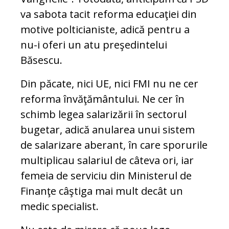
va sabota tacit reforma educaţiei din
motive polticianiste, adică pentru a
nu-i oferi un atu preşedintelui
Băsescu.
Din păcate, nici UE, nici FMI nu ne cer
reforma învăţământului. Ne cer în
schimb legea salarizării în sectorul
bugetar, adică anularea unui sistem
de salarizare aberant, în care sporurile
multiplicau salariul de câteva ori, iar
femeia de serviciu din Ministerul de
Finanţe câştiga mai mult decât un
medic specialist.