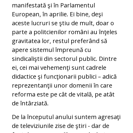
manifestată şi în Parlamentul
European, în aprilie. Ei bine, deşi
aceste lucruri se ştiu de mult, doar o
parte a politcienilor români au înţeles
gravitatea lor, restul preferând să
apere sistemul împreună cu
sindicaliştii din sectorul public. Dintre
ei, cei mai vehemenţi sunt cadrele
didactice şi funcţionarii publici – adică
reprezentanţii unor domenii în care
reforma este pe cât de vitală, pe atât
de întârziată.
De la începutul anului suntem agresaţi
de televiziunile zise de ştiri - dar de