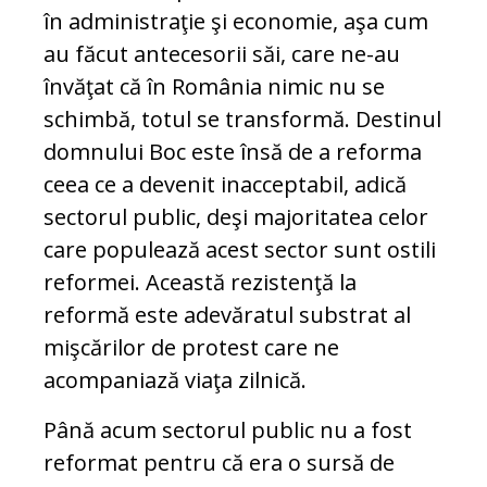
în administraţie şi economie, aşa cum
au făcut antecesorii săi, care ne-au
învăţat că în România nimic nu se
schimbă, totul se transformă. Destinul
domnului Boc este însă de a reforma
ceea ce a devenit inacceptabil, adică
sectorul public, deşi majoritatea celor
care populează acest sector sunt ostili
reformei. Această rezistenţă la
reformă este adevăratul substrat al
mişcărilor de protest care ne
acompaniază viaţa zilnică.
Până acum sectorul public nu a fost
reformat pentru că era o sursă de