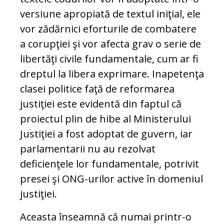
versiune apropiată de textul iniţial, ele
vor zădărnici eforturile de combatere
a corupţiei şi vor afecta grav o serie de
libertăţi civile fundamentale, cum ar fi
dreptul la libera exprimare. Inapetenţa
clasei politice faţă de reformarea
justiţiei este evidentă din faptul că
proiectul plin de hibe al Ministerului
Justiţiei a fost adoptat de guvern, iar
parlamentarii nu au rezolvat
deficienţele lor fundamentale, potrivit
presei şi ONG-urilor active în domeniul
justiţiei.
Aceasta înseamnă că numai printr-o