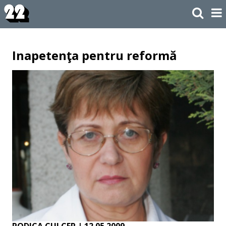
Inapetenţa pentru reformă