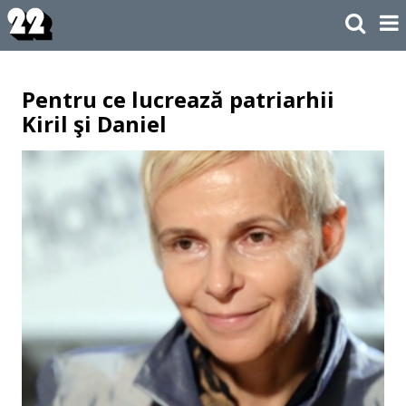
Pentru ce lucrează patriarhii
Kiril şi Daniel