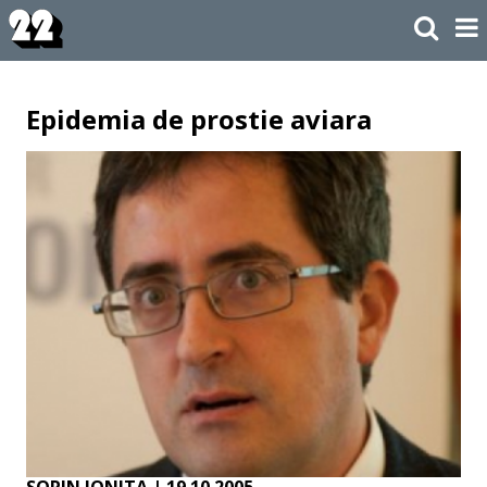
Epidemia de prostie aviara