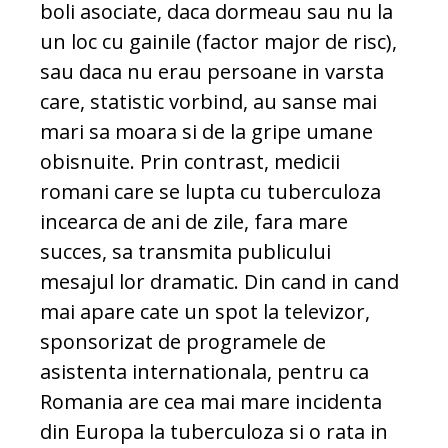
boli asociate, daca dormeau sau nu la
un loc cu gainile (factor major de risc),
sau daca nu erau persoane in varsta
care, statistic vorbind, au sanse mai
mari sa moara si de la gripe umane
obisnuite. Prin contrast, medicii
romani care se lupta cu tuberculoza
incearca de ani de zile, fara mare
succes, sa transmita publicului
mesajul lor dramatic. Din cand in cand
mai apare cate un spot la televizor,
sponsorizat de programele de
asistenta internationala, pentru ca
Romania are cea mai mare incidenta
din Europa la tuberculoza si o rata in