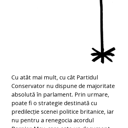
Cu atât mai mult, cu cât Partidul
Conservator nu dispune de majoritate
absolută în parlament. Prin urmare,
poate fi o strategie destinată cu
predilecție scenei politice britanice, iar
nu pentru a renegocia acordul