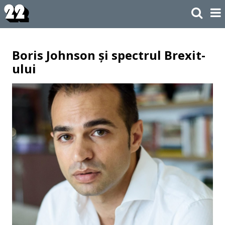
Boris Johnson și spectrul Brexit-
ului