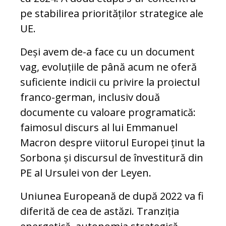
pe stabilirea priorităților strategice ale
UE.
Deși avem de-a face cu un document
vag, evoluțiile de până acum ne oferă
suficiente indicii cu privire la proiectul
franco-german, inclusiv două
documente cu valoare programatică:
faimosul discurs al lui Emmanuel
Macron despre viitorul Europei ținut la
Sorbona și discursul de învestitură din
PE al Ursulei von der Leyen.
Uniunea Europeană de după 2022 va fi
diferită de cea de astăzi. Tranziția