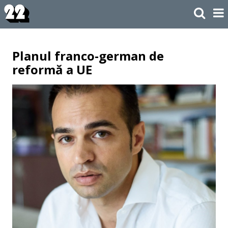
Planul franco-german de
reformă a UE