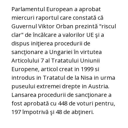
Parlamentul European a aprobat
miercuri raportul care constată că
Guvernul Viktor Orban prezintă "riscul
clar" de încălcare a valorilor UE şi a
dispus iniţierea procedurii de
sancţionare a Ungariei în virtutea
Articolului 7 al Tratatului Uniunii
Europene, articol creat in 1999 si
introdus in Tratatul de la Nisa in urma
puseului extremei drepte in Austria.
Lansarea procedurii de sancţionare a
fost aprobată cu 448 de voturi pentru,
197 împotrivă şi 48 de abţineri.