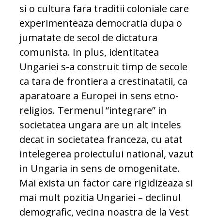
si o cultura fara traditii coloniale care
experimenteaza democratia dupa o
jumatate de secol de dictatura
comunista. In plus, identitatea
Ungariei s-a construit timp de secole
ca tara de frontiera a crestinatatii, ca
aparatoare a Europei in sens etno-
religios. Termenul “integrare” in
societatea ungara are un alt inteles
decat in societatea franceza, cu atat
intelegerea proiectului national, vazut
in Ungaria in sens de omogenitate.
Mai exista un factor care rigidizeaza si
mai mult pozitia Ungariei – declinul
demografic, vecina noastra de la Vest