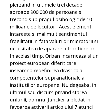
pierzand in ultimele trei decade
aproape 900 000 de persoane si
trecand sub pragul psihologic de 10
milioane de locuitori. Acest element
intareste si mai mult sentimentul
fragilitatii in fata valurilor migratorii si
necesitatea de aparare a frontierelor.
In acelasi timp, Orban incarneaza si un
proiect european diferit care
inseamna redefinirea drastica a
competentelor supranationale a
institutiilor europene. Nu degeaba, in
ultimul sau discurs privind starea
uniunii, domnul Juncker a pledat in
favoarea activarii articolului 7 atunci