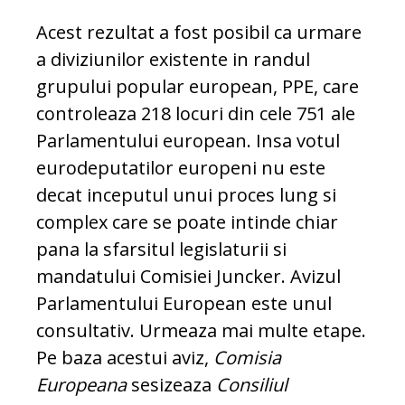
Acest rezultat a fost posibil ca urmare
a diviziunilor existente in randul
grupului popular european, PPE, care
controleaza 218 locuri din cele 751 ale
Parlamentului european. Insa votul
eurodeputatilor europeni nu este
decat inceputul unui proces lung si
complex care se poate intinde chiar
pana la sfarsitul legislaturii si
mandatului Comisiei Juncker. Avizul
Parlamentului European este unul
consultativ. Urmeaza mai multe etape.
Pe baza acestui aviz,
Comisia
Europeana
sesizeaza
Consiliul