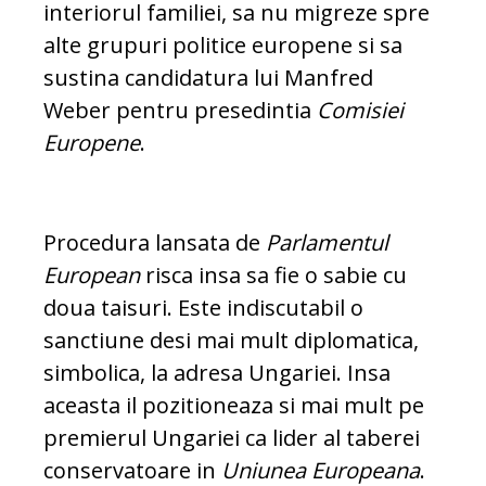
interiorul familiei, sa nu migreze spre
alte grupuri politice europene si sa
sustina candidatura lui Manfred
Weber pentru presedintia
Comisiei
Europene
.
Procedura lansata de
Parlamentul
European
risca insa sa fie o sabie cu
doua taisuri. Este indiscutabil o
sanctiune desi mai mult diplomatica,
simbolica, la adresa Ungariei. Insa
aceasta il pozitioneaza si mai mult pe
premierul Ungariei ca lider al taberei
conservatoare in
Uniunea Europeana
.