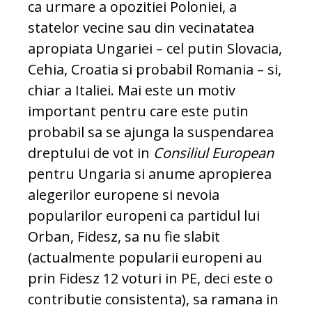
ca urmare a opozitiei Poloniei, a
statelor vecine sau din vecinatatea
apropiata Ungariei – cel putin Slovacia,
Cehia, Croatia si probabil Romania – si,
chiar a Italiei. Mai este un motiv
important pentru care este putin
probabil sa se ajunga la suspendarea
dreptului de vot in
Consiliul European
pentru Ungaria si anume apropierea
alegerilor europene si nevoia
popularilor europeni ca partidul lui
Orban, Fidesz, sa nu fie slabit
(actualmente popularii europeni au
prin Fidesz 12 voturi in PE, deci este o
contributie consistenta), sa ramana in