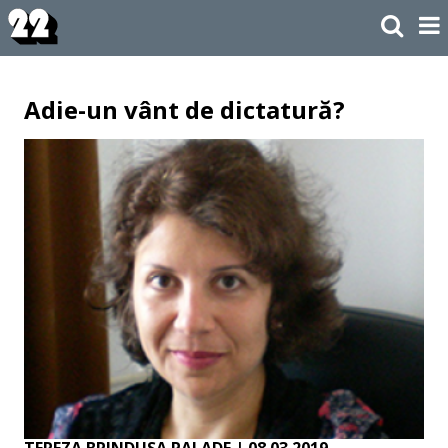
Adie-un vânt de dictatură?