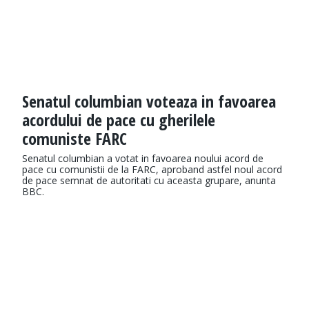
Senatul columbian voteaza in favoarea
acordului de pace cu gherilele
comuniste FARC
Senatul columbian a votat in favoarea noului acord de
pace cu comunistii de la FARC, aproband astfel noul acord
de pace semnat de autoritati cu aceasta grupare, anunta
BBC.