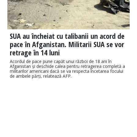
SUA au încheiat cu talibanii un acord de
pace în Afganistan. Militarii SUA se vor
retrage în 14 luni
Acordul de pace pune capăt unui război de 18 ani în
Afganistan și deschide calea pentru retragerea completă a
militarilor americani dacă se va respecta încetarea focului
de ambele părți, relatează AFP.