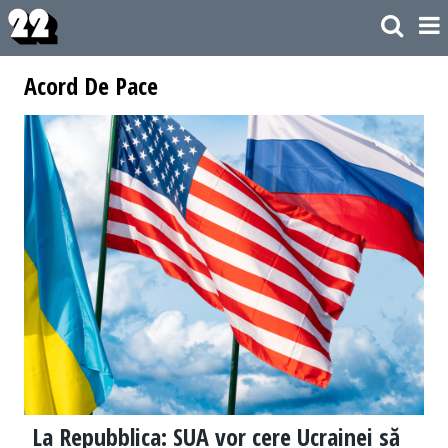
Acord De Pace
La Repubblica: SUA vor cere Ucrainei să