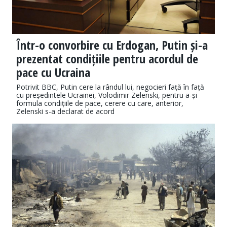
Într-o convorbire cu Erdogan, Putin și-a
prezentat condițiile pentru acordul de
pace cu Ucraina
Potrivit BBC, Putin cere la rândul lui, negocieri față în față
cu președintele Ucrainei, Volodimir Zelenski, pentru a-și
formula condițiile de pace, cerere cu care, anterior,
Zelenski s-a declarat de acord