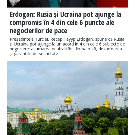
Erdogan: Rusia și Ucraina pot ajunge la
compromis în 4 din cele 6 puncte ale
negocierilor de pace
Președintele Turciei, Recep Tayyp Erdogan, spune că Rusia
și Ucraina pot ajunge la un acord în 4 din cele 6 subiecte de
negociere: asumarea neutralității, limba rusă, dezarmarea
și garanțiile de securitate