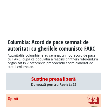
Columbia: Acord de pace semnat de
autoritati cu gherilele comuniste FARC
Autoritatile columbiene au semnat un nou acord de pace
cu FARC, dupa ce populatia a respins printr-un referendum
organizat in 2 octombrie precedentul acord elaborat de
statul columbian.
Susține presa liberă
Donează pentru Revista22
Opinii