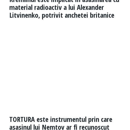
material radioactiv a lui Alexander
Litvinenko, potrivit anchetei britanice
TORTURA este instrumentul prin care
asasinul lui Nemtov ar fi recunoscut