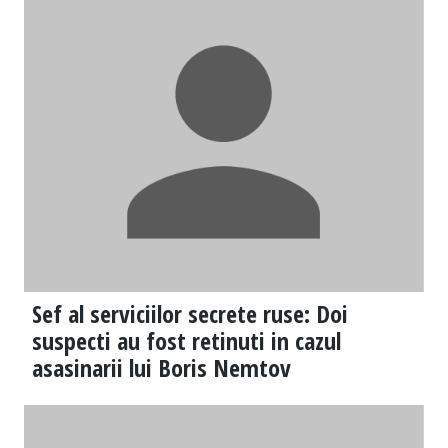
Sef al serviciilor secrete ruse: Doi
suspecti au fost retinuti in cazul
asasinarii lui Boris Nemtov