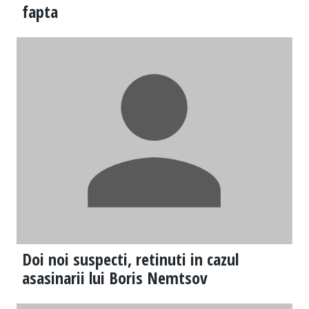
fapta
Doi noi suspecti, retinuti in cazul
asasinarii lui Boris Nemtsov