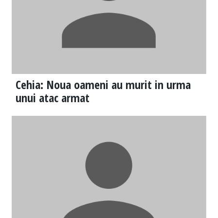
Cehia: Noua oameni au murit in urma
unui atac armat