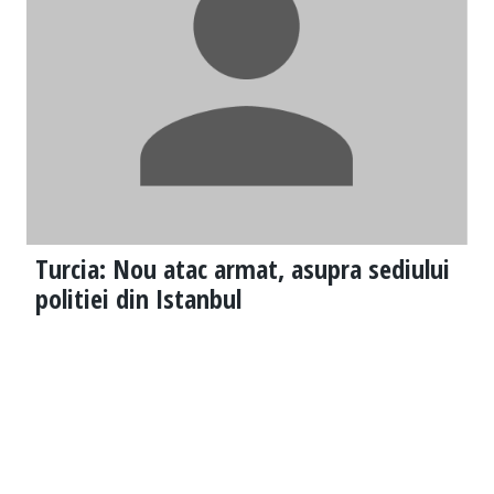
Turcia: Nou atac armat, asupra sediului
politiei din Istanbul