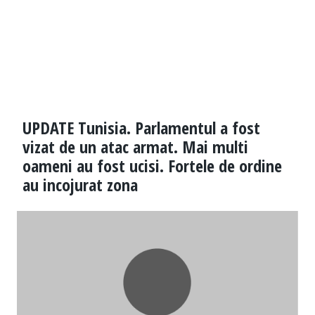
UPDATE Tunisia. Parlamentul a fost
vizat de un atac armat. Mai multi
oameni au fost ucisi. Fortele de ordine
au incojurat zona