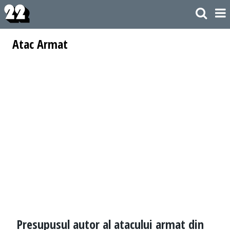
Atac Armat
Presupusul autor al atacului armat din