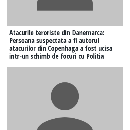
Atacurile teroriste din Danemarca:
Persoana suspectata a fi autorul
atacurilor din Copenhaga a fost ucisa
intr-un schimb de focuri cu Politia