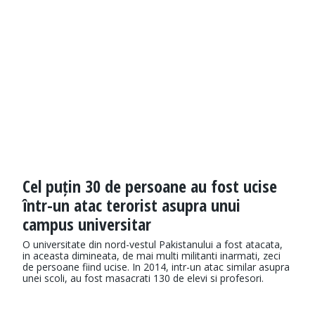
Cel puțin 30 de persoane au fost ucise
într-un atac terorist asupra unui
campus universitar
O universitate din nord-vestul Pakistanului a fost atacata,
in aceasta dimineata, de mai multi militanti inarmati, zeci
de persoane fiind ucise. In 2014, intr-un atac similar asupra
unei scoli, au fost masacrati 130 de elevi si profesori.