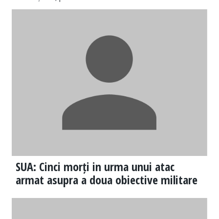
SUA: Cinci morți in urma unui atac
armat asupra a doua obiective militare