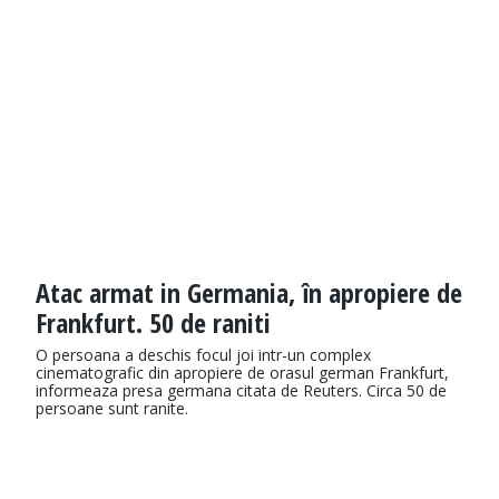
Atac armat in Germania, în apropiere de
Frankfurt. 50 de raniti
O persoana a deschis focul joi intr-un complex
cinematografic din apropiere de orasul german Frankfurt,
informeaza presa germana citata de Reuters. Circa 50 de
persoane sunt ranite.