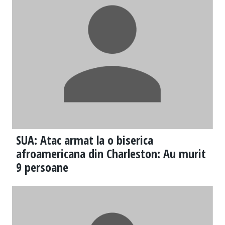
SUA: Atac armat la o biserica
afroamericana din Charleston: Au murit
9 persoane