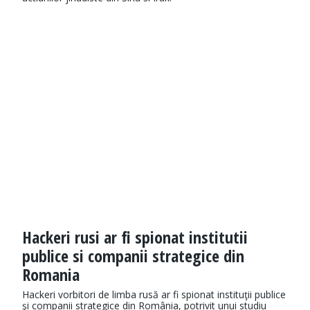
Hackeri rusi ar fi spionat institutii
publice si companii strategice din
Romania
Hackeri vorbitori de limba rusă ar fi spionat instituţii publice
şi companii strategice din România, potrivit unui studiu