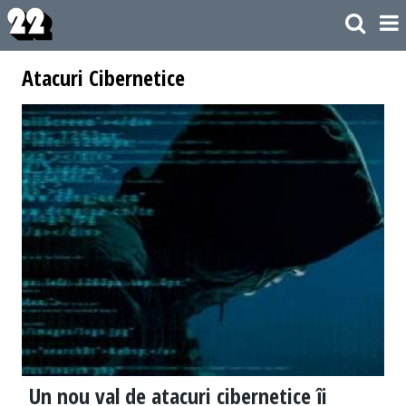
Atacuri Cibernetice
Un nou val de atacuri cibernetice îi