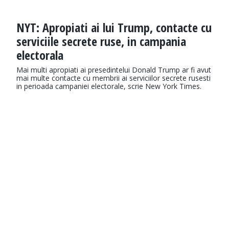
NYT: Apropiati ai lui Trump, contacte cu
serviciile secrete ruse, in campania
electorala
Mai multi apropiati ai presedintelui Donald Trump ar fi avut
mai multe contacte cu membrii ai serviciilor secrete rusesti
in perioada campaniei electorale, scrie New York Times.