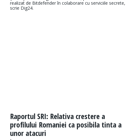
realizat de Bitdefender în colaborare cu serviciile secrete,
scrie Dig24.
Raportul SRI: Relativa crestere a
profilului Romaniei ca posibila tinta a
unor atacuri