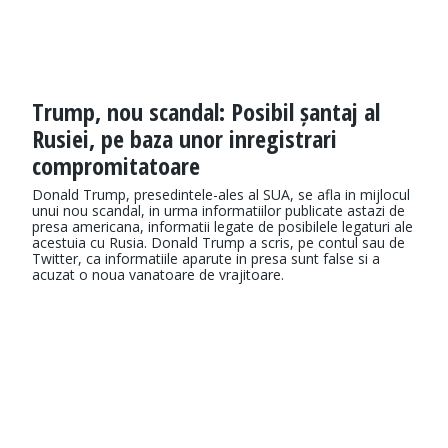
Trump, nou scandal: Posibil șantaj al
Rusiei, pe baza unor inregistrari
compromitatoare
Donald Trump, presedintele-ales al SUA, se afla in mijlocul
unui nou scandal, in urma informatiilor publicate astazi de
presa americana, informatii legate de posibilele legaturi ale
acestuia cu Rusia. Donald Trump a scris, pe contul sau de
Twitter, ca informatiile aparute in presa sunt false si a
acuzat o noua vanatoare de vrajitoare.