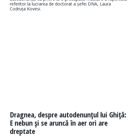
referitor la lucrarea de doctorat a șefei DNA, Laura
Codruța Kovesi.
Dragnea, despre autodenunţul lui Ghiţă:
E nebun şi se aruncă în aer ori are
dreptate