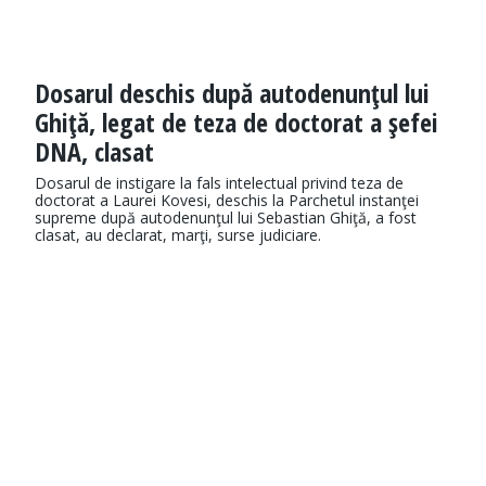
Dosarul deschis după autodenunţul lui
Ghiţă, legat de teza de doctorat a şefei
DNA, clasat
Dosarul de instigare la fals intelectual privind teza de
doctorat a Laurei Kovesi, deschis la Parchetul instanţei
supreme după autodenunţul lui Sebastian Ghiţă, a fost
clasat, au declarat, marţi, surse judiciare.