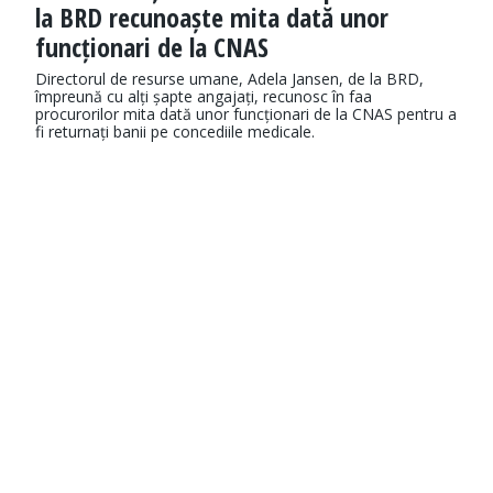
la BRD recunoaște mita dată unor
funcționari de la CNAS
Directorul de resurse umane, Adela Jansen, de la BRD,
împreună cu alți șapte angajați, recunosc în faa
procurorilor mita dată unor funcționari de la CNAS pentru a
fi returnați banii pe concediile medicale.