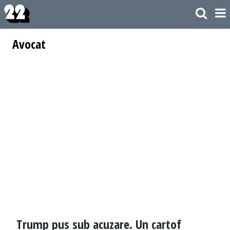
Avocat
Trump pus sub acuzare. Un cartof