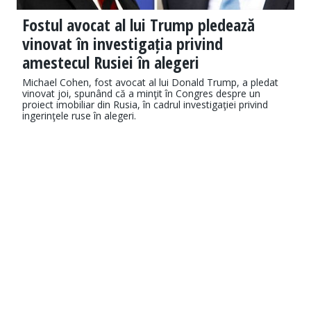
Fostul avocat al lui Trump pledează
vinovat în investigația privind
amestecul Rusiei în alegeri
Michael Cohen, fost avocat al lui Donald Trump, a pledat
vinovat joi, spunând că a minţit în Congres despre un
proiect imobiliar din Rusia, în cadrul investigaţiei privind
ingerinţele ruse în alegeri.