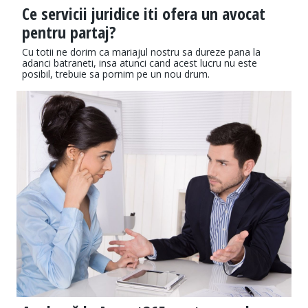
Ce servicii juridice iti ofera un avocat
pentru partaj?
Cu totii ne dorim ca mariajul nostru sa dureze pana la
adanci batraneti, insa atunci cand acest lucru nu este
posibil, trebuie sa pornim pe un nou drum.