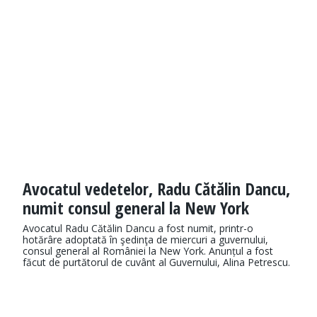
Avocatul vedetelor, Radu Cătălin Dancu,
numit consul general la New York
Avocatul Radu Cătălin Dancu a fost numit, printr-o
hotărâre adoptată în şedinţa de miercuri a guvernului,
consul general al României la New York. Anunțul a fost
făcut de purtătorul de cuvânt al Guvernului, Alina Petrescu.