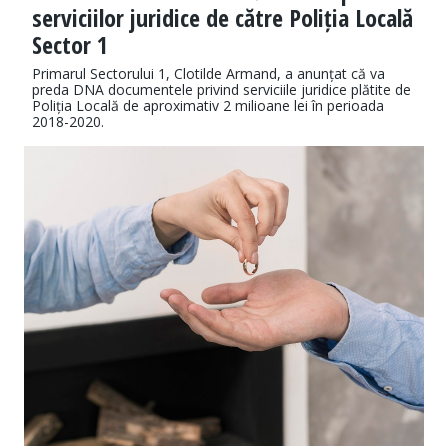
serviciilor juridice de către Poliția Locală
Sector 1
Primarul Sectorului 1, Clotilde Armand, a anunțat că va
preda DNA documentele privind serviciile juridice plătite de
Poliția Locală de aproximativ 2 milioane lei în perioada
2018-2020.