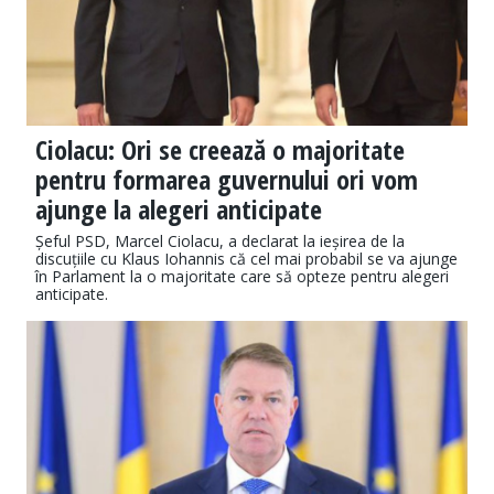
Ciolacu: Ori se creează o majoritate
pentru formarea guvernului ori vom
ajunge la alegeri anticipate
Șeful PSD, Marcel Ciolacu, a declarat la ieșirea de la
discuțiile cu Klaus Iohannis că cel mai probabil se va ajunge
în Parlament la o majoritate care să opteze pentru alegeri
anticipate.