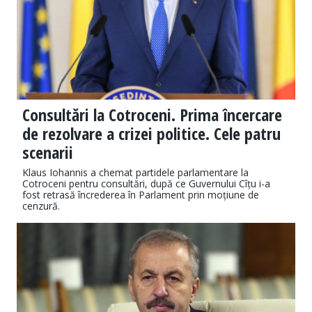
Consultări la Cotroceni. Prima încercare
de rezolvare a crizei politice. Cele patru
scenarii
Klaus Iohannis a chemat partidele parlamentare la
Cotroceni pentru consultări, după ce Guvernului Cîțu i-a
fost retrasă încrederea în Parlament prin moțiune de
cenzură.