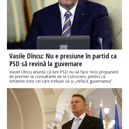
Vasile Dîncu: Nu e presiune în partid ca
PSD să revină la guvernare
Vasiel Dîncu anunță că luni PSD nu va face nicio propunere
de premier la consultările de la Cotroceni, pentru că
Iohannis este cel care trebuie să-și „refacă guvernarea”.