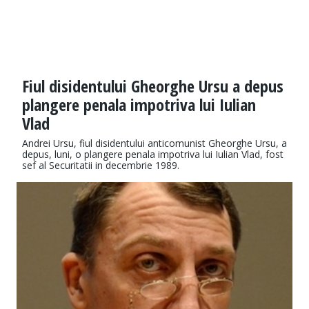
Fiul disidentului Gheorghe Ursu a depus
plangere penala impotriva lui Iulian
Vlad
Andrei Ursu, fiul disidentului anticomunist Gheorghe Ursu, a
depus, luni, o plangere penala impotriva lui Iulian Vlad, fost
sef al Securitatii in decembrie 1989.