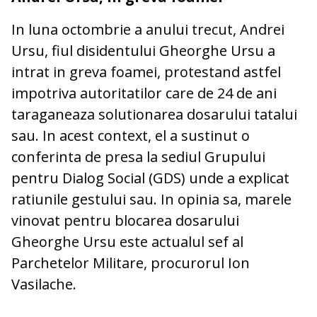
In luna octombrie a anului trecut, Andrei
Ursu, fiul disidentului Gheorghe Ursu a
intrat in greva foamei, protestand astfel
impotriva autoritatilor care de 24 de ani
taraganeaza solutionarea dosarului tatalui
sau. In acest context, el a sustinut o
conferinta de presa la sediul Grupului
pentru Dialog Social (GDS) unde a explicat
ratiunile gestului sau. In opinia sa, marele
vinovat pentru blocarea dosarului
Gheorghe Ursu este actualul sef al
Parchetelor Militare, procurorul Ion
Vasilache.