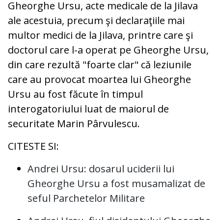
Gheorghe Ursu, acte medicale de la Jilava
ale acestuia, precum şi declaraţiile mai
multor medici de la Jilava, printre care şi
doctorul care l-a operat pe Gheorghe Ursu,
din care rezultă "foarte clar" că leziunile
care au provocat moartea lui Gheorghe
Ursu au fost făcute în timpul
interogatoriului luat de maiorul de
securitate Marin Pârvulescu.
CITESTE SI:
Andrei Ursu: dosarul uciderii lui
Gheorghe Ursu a fost musamalizat de
seful Parchetelor Militare