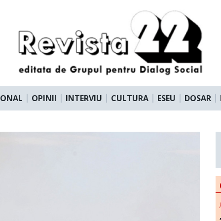
IONAL
OPINII
INTERVIU
CULTURA
ESEU
DOSAR