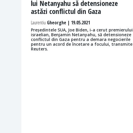
lui Netanyahu să detensioneze
astăzi conflictul din Gaza
Laurentiu
Gheorghe | 19.05.2021
Președintele SUA, Joe Biden, i-a cerut premierului
israelian, Benjamin Netanyahu, să detensioneze
conflictul din Gaza pentru a demara negocierile
pentru un acord de încetare a focului, transmite
Reuters.