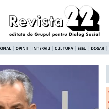
IONAL
OPINII
INTERVIU
CULTURA
ESEU
DOSAR