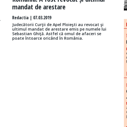
mandat de arestare
Redactia
| 07.03.2019
”
Judecătorii Curţii de Apel Ploieşti au revocat şi
ultimul mandat de arestare emis pe numele lui
Sebastian Ghiţă. Astfel că omul de afaceri se
poate întoarce oricând în România.