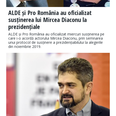
ALDE și Pro România au oficializat
susținerea lui Mircea Diaconu la
prezidențiale
ALDE și Pro România au oficializat miercuri susținerea pe
care i-o acordă actorului Mircea Diaconu, prin semnarea
unui protocol de susținere a prezidențiabilului la alegerile
din noiembrie 2019.