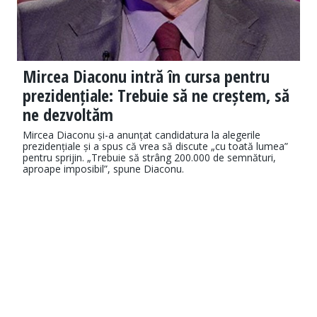
Mircea Diaconu intră în cursa pentru
prezidențiale: Trebuie să ne creștem, să
ne dezvoltăm
Mircea Diaconu și-a anunțat candidatura la alegerile
prezidențiale și a spus că vrea să discute „cu toată lumea”
pentru sprijin. „Trebuie să strâng 200.000 de semnături,
aproape imposibil”, spune Diaconu.