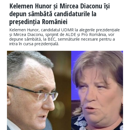
Kelemen Hunor și Mircea Diaconu își
depun sâmbătă candidaturile la
președinția României
Kelemen Hunor, candidatul UDMR la alegerile prezidențiale
și Mircea Diaconu, sprijinit de ALDE și Pro România, vor
depune sâmbătă, la BEC, semnăturile necesare pentru a
intra în cursa prezidențială.