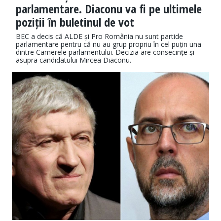
parlamentare. Diaconu va fi pe ultimele
poziții în buletinul de vot
BEC a decis că ALDE și Pro România nu sunt partide
parlamentare pentru că nu au grup propriu în cel puțin una
dintre Camerele parlamentului. Decizia are consecințe și
asupra candidatului Mircea Diaconu.