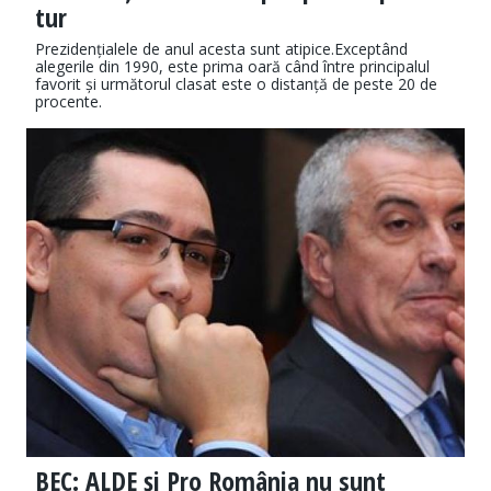
tur
Prezidențialele de anul acesta sunt atipice.Exceptând
alegerile din 1990, este prima oară când între principalul
favorit și următorul clasat este o distanță de peste 20 de
procente.
BEC: ALDE și Pro România nu sunt