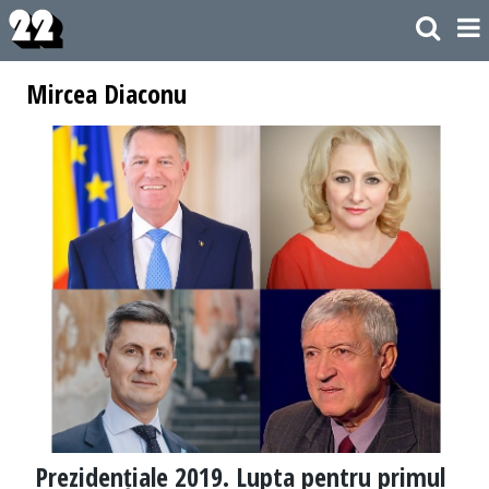
Mircea Diaconu
Prezidențiale 2019. Lupta pentru primul