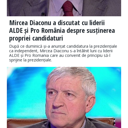
Mircea Diaconu a discutat cu liderii
ALDE și Pro România despre susținerea
propriei candidaturi
După ce duminică și-a anunțat candidatura la prezidențiale
ca independent, Mircea Diaconu s-a întâlnit luni cu liderii
ALDE și Pro Romania care au convenit de principiu să-l
sprijine la prezidențiale.