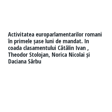
Activitatea europarlamentarilor romani
în primele șase luni de mandat. In
coada clasamentului Cătălin Ivan ,
Theodor Stolojan, Norica Nicolai și
Daciana Sârbu