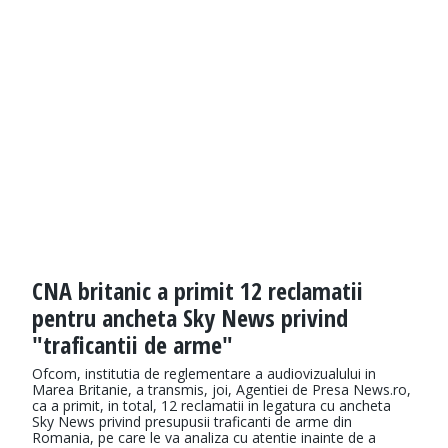
CNA britanic a primit 12 reclamatii
pentru ancheta Sky News privind
"traficantii de arme"
Ofcom, institutia de reglementare a audiovizualului in
Marea Britanie, a transmis, joi, Agentiei de Presa News.ro,
ca a primit, in total, 12 reclamatii in legatura cu ancheta
Sky News privind presupusii traficanti de arme din
Romania, pe care le va analiza cu atentie inainte de a