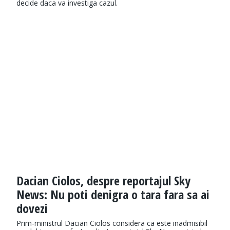
decide daca va investiga cazul.
Dacian Ciolos, despre reportajul Sky
News: Nu poti denigra o tara fara sa ai
dovezi
Prim-ministrul Dacian Ciolos considera ca este inadmisibil