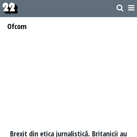
Ofcom
Brexit din etica jurnalistică. Britanicii au