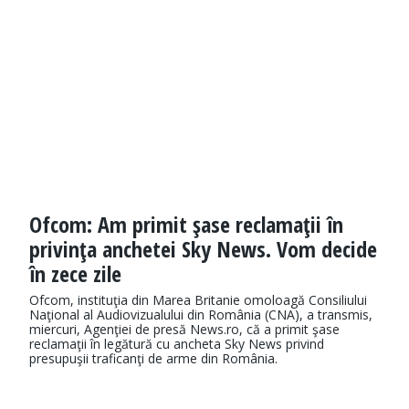
Ofcom: Am primit şase reclamaţii în
privinţa anchetei Sky News. Vom decide
în zece zile
Ofcom, instituţia din Marea Britanie omoloagă Consiliului
Naţional al Audiovizualului din România (CNA), a transmis,
miercuri, Agenţiei de presă News.ro, că a primit şase
reclamaţii în legătură cu ancheta Sky News privind
presupuşii traficanţi de arme din România.