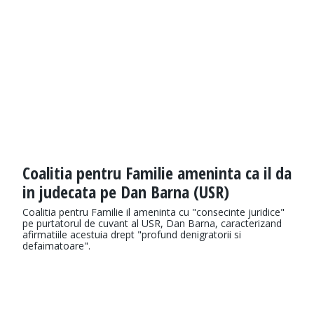
Coalitia pentru Familie ameninta ca il da
in judecata pe Dan Barna (USR)
Coalitia pentru Familie il ameninta cu "consecinte juridice"
pe purtatorul de cuvant al USR, Dan Barna, caracterizand
afirmatiile acestuia drept "profund denigratorii si
defaimatoare".