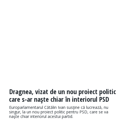
Dragnea, vizat de un nou proiect politic
care s-ar naşte chiar în interiorul PSD
Europarlamentarul Cătălin Ivan susţine că lucrează, nu
singur, la un nou proiect politic pentru PSD, care se va
naşte chiar interiorul acestui partid.