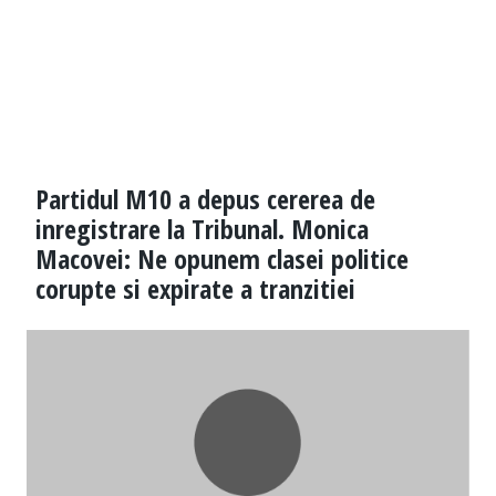
Partidul M10 a depus cererea de
inregistrare la Tribunal. Monica
Macovei: Ne opunem clasei politice
corupte si expirate a tranzitiei