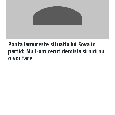
Ponta lamureste situatia lui Sova in
partid: Nu i-am cerut demisia si nici nu
o voi face