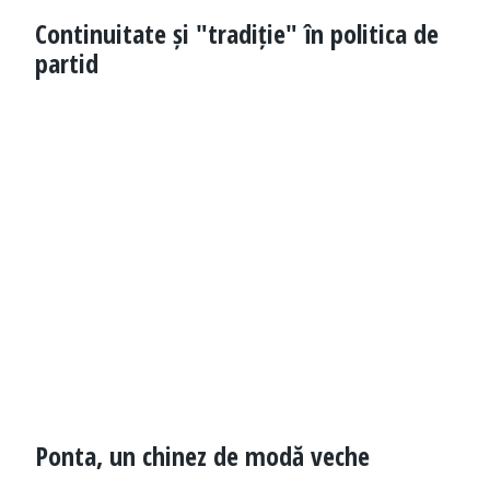
Continuitate și "tradiție" în politica de
partid
Ponta, un chinez de modă veche