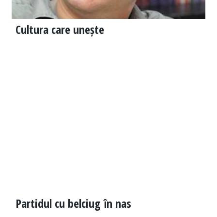
Cultura care unește
Partidul cu belciug în nas