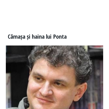
Cămașa și haina lui Ponta