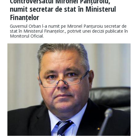
Controversatul Mironel Panțuroiu,
numit secretar de stat în Ministerul
Finanțelor
Guvernul Orban l-a numit pe Mironel Panțuroiu secretar de
stat în Ministerul Finanțelor., potrivit unei decizii publicate în
Monitorul Oficial.