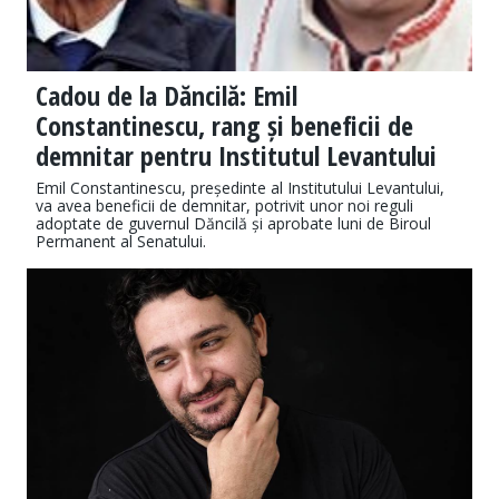
Cadou de la Dăncilă: Emil
Constantinescu, rang și beneficii de
demnitar pentru Institutul Levantului
Emil Constantinescu, președinte al Institutului Levantului,
va avea beneficii de demnitar, potrivit unor noi reguli
adoptate de guvernul Dăncilă și aprobate luni de Biroul
Permanent al Senatului.