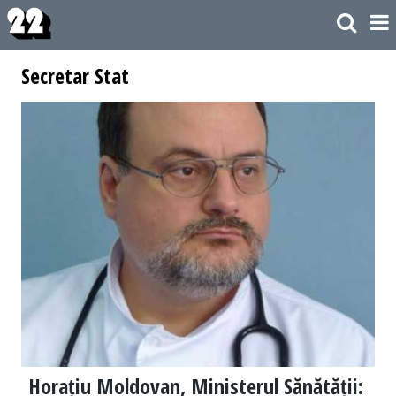
Secretar Stat
Horațiu Moldovan, Ministerul Sănătății: