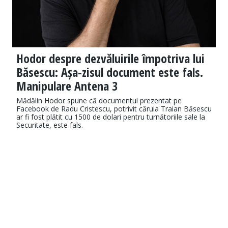
Hodor despre dezvăluirile împotriva lui
Băsescu: Așa-zisul document este fals.
Manipulare Antena 3
Mădălin Hodor spune că documentul prezentat pe
Facebook de Radu Cristescu, potrivit căruia Traian Băsescu
ar fi fost plătit cu 1500 de dolari pentru turnătoriile sale la
Securitate, este fals.