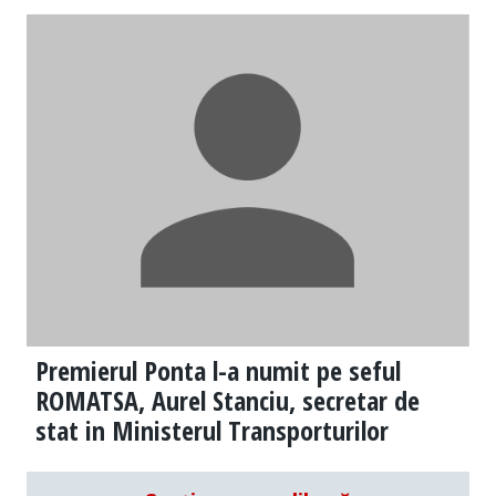
Premierul Ponta l-a numit pe seful
ROMATSA, Aurel Stanciu, secretar de
stat in Ministerul Transporturilor