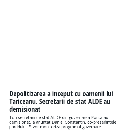
Depolitizarea a inceput cu oamenii lui
Tariceanu. Secretarii de stat ALDE au
demisionat
Toti secretarii de stat ALDE din guvernarea Ponta au
demisionat, a anuntat Daniel Constantin, co-presedintele
partidului. Ei vor monitoriza programul guvernare.