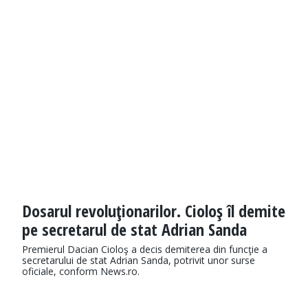
Dosarul revoluţionarilor. Cioloş îl demite
pe secretarul de stat Adrian Sanda
Premierul Dacian Cioloş a decis demiterea din funcţie a
secretarului de stat Adrian Sanda, potrivit unor surse
oficiale, conform News.ro.