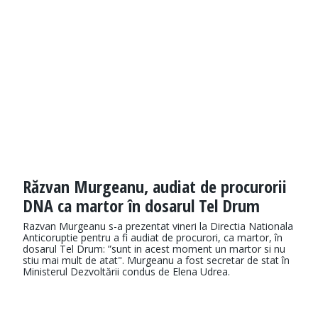
Răzvan Murgeanu, audiat de procurorii
DNA ca martor în dosarul Tel Drum
Razvan Murgeanu s-a prezentat vineri la Directia Nationala
Anticoruptie pentru a fi audiat de procurori, ca martor, în
dosarul Tel Drum: ”sunt in acest moment un martor si nu
stiu mai mult de atat". Murgeanu a fost secretar de stat în
Ministerul Dezvoltării condus de Elena Udrea.