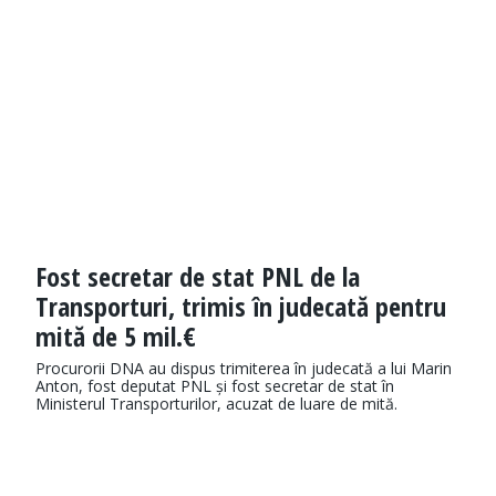
Fost secretar de stat PNL de la
Transporturi, trimis în judecată pentru
mită de 5 mil.€
Procurorii DNA au dispus trimiterea în judecată a lui Marin
Anton, fost deputat PNL și fost secretar de stat în
Ministerul Transporturilor, acuzat de luare de mită.