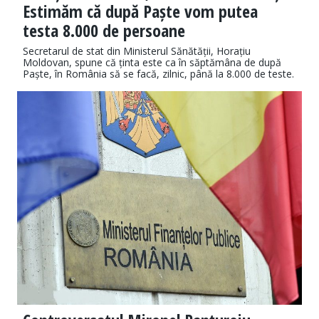
Estimăm că după Paște vom putea
testa 8.000 de persoane
Secretarul de stat din Ministerul Sănătății, Horațiu
Moldovan, spune că ținta este ca în săptămâna de după
Paște, în România să se facă, zilnic, până la 8.000 de teste.