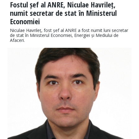
Fostul șef al ANRE, Niculae Havrileț,
numit secretar de stat în Ministerul
Economiei
Niculae Havrileț, fost șef al ANRE a fost numit luni secretar
de stat în Ministerul Economiei, Energiei și Mediului de
Afaceri.