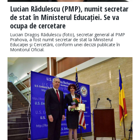
Lucian Rădulescu (PMP), numit secretar
de stat în Ministerul Educației. Se va
ocupa de cercetare
Lucian Dragoș Rădulescu (foto), secretar general al PMP
Prahova, a fost numit secretar de stat la Ministerul
Educaţiei şi Cercetării, conform unei decizii publicate în
Monitorul Oficial.