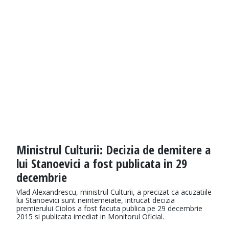
Ministrul Culturii: Decizia de demitere a
lui Stanoevici a fost publicata in 29
decembrie
Vlad Alexandrescu, ministrul Culturii, a precizat ca acuzatiile
lui Stanoevici sunt neintemeiate, intrucat decizia
premierului Ciolos a fost facuta publica pe 29 decembrie
2015 si publicata imediat in Monitorul Oficial.