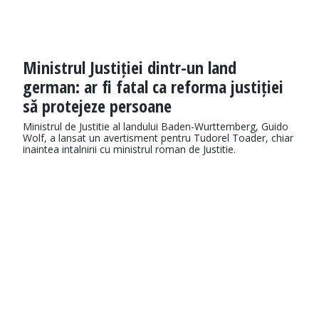
Ministrul Justiției dintr-un land
german: ar fi fatal ca reforma justiției
să protejeze persoane
Ministrul de Justitie al landului Baden-Wurttemberg, Guido
Wolf, a lansat un avertisment pentru Tudorel Toader, chiar
inaintea intalnirii cu ministrul roman de Justitie.