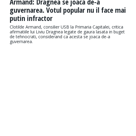
Armand: Dragnea se joaca de-a
guvernarea. Votul popular nu il face mai
putin infractor
Clotilde Armand, consilier USB la Primaria Capitalei, critica
afirmatiile lui Liviu Dragnea legate de gaura lasata in buget
de tehnocrati, considerand ca acesta se joaca de-a
guvernarea.