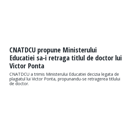
CNATDCU propune Ministerului
Educatiei sa-i retraga titlul de doctor lui
Victor Ponta
CNATDCU a trimis Ministerului Educatiei decizia legata de
plagiatul lui Victor Ponta, propunandu-se retragerea titlului
de doctor.