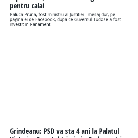
pentru calai
Raluca Pruna, fost ministru al Justitiei - mesaj dur, pe
pagina ei de Facebook, dupa ce Guvernul Tudose a fost
investit in Parlament.
Grindeanu: PSD va sta 4 ani la Palatul