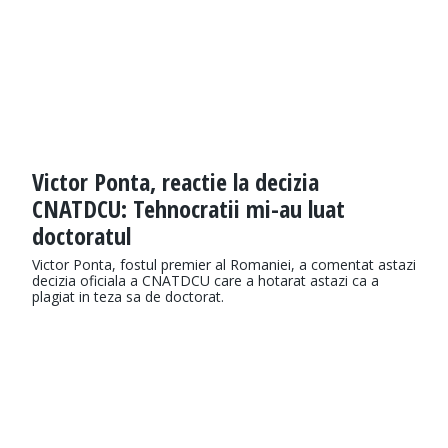
Victor Ponta, reactie la decizia
CNATDCU: Tehnocratii mi-au luat
doctoratul
Victor Ponta, fostul premier al Romaniei, a comentat astazi
decizia oficiala a CNATDCU care a hotarat astazi ca a
plagiat in teza sa de doctorat.