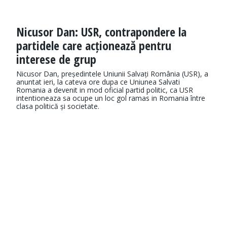
Nicusor Dan: USR, contrapondere la
partidele care acționează pentru
interese de grup
Nicusor Dan, președintele Uniunii Salvați România (USR), a
anuntat ieri, la cateva ore dupa ce Uniunea Salvati
Romania a devenit in mod oficial partid politic, ca USR
intentioneaza sa ocupe un loc gol ramas in Romania între
clasa politică și societate.