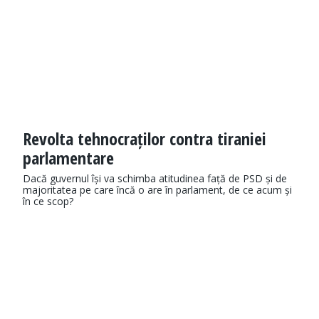
Revolta tehnocraților contra tiraniei
parlamentare
Dacă guvernul își va schimba atitudinea față de PSD și de
majoritatea pe care încă o are în parlament, de ce acum și
în ce scop?