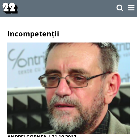
Incompetenții