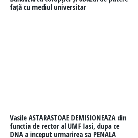
față cu mediul universitar
Vasile ASTARASTOAE DEMISIONEAZA din
functia de rector al UMF Iasi, dupa ce
DNA a inceput urmarirea sa PENALA