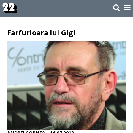
Farfurioara lui Gigi