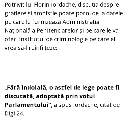
Potrivit lui Florin Iordache, discuția despre
grațiere și amnistie poate porni de la datele
pe care le furnizează Administrația
Națională a Penitenciarelor și pe care le va
oferi Institutul de criminologie pe care el
vrea să-l reînfiițeze:
„
Fără îndoială, o astfel de lege poate fi
discutată, adoptată prin votul
Parlamentului”
, a spus Iordache, citat de
Digi 24.