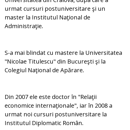
urmat cursuri postuniversitare şi un
master la Institutul Naţional de
Administraţie.
S-a mai blindat cu mastere la Universitatea
"Nicolae Titulescu" din Bucureşti şi la
Colegiul Naţional de Apărare.
Din 2007 ele este doctor în "Relaţii
economice internaţionale", iar în 2008 a
urmat noi cursuri postuniversitare la
Institutul Diplomatic Român.