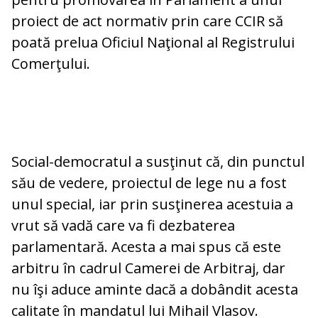
proiect de act normativ prin care CCIR să
poată prelua Oficiul Naţional al Registrului
Comerţului.
Social-democratul a susţinut că, din punctul
său de vedere, proiectul de lege nu a fost
unul special, iar prin susţinerea acestuia a
vrut să vadă care va fi dezbaterea
parlamentară. Acesta a mai spus că este
arbitru în cadrul Camerei de Arbitraj, dar
nu îşi aduce aminte dacă a dobândit acesta
calitate în mandatul lui Mihail Vlasov.