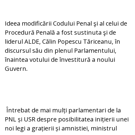
Ideea modificării Codului Penal şi al celui de
Procedură Penală a fost sustinuta şi de
liderul ALDE, Călin Popescu Tăriceanu, în
discursul său din plenul Parlamentului,
înaintea votului de învestitură a noului
Guvern.
Întrebat de mai mulți parlamentari de la
PNL și USR despre posibilitatea inițierii unei
noi legi a grațierii și amnistiei, ministrul