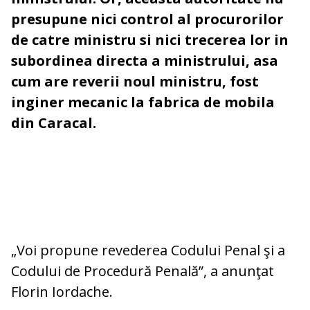
presupune nici control al procurorilor
de catre ministru si nici trecerea lor in
subordinea directa a ministrului, asa
cum are reverii noul ministru, fost
inginer mecanic la fabrica de mobila
din Caracal.
„Voi propune revederea Codului Penal şi a
Codului de Procedură Penală”, a anunţat
Florin Iordache.