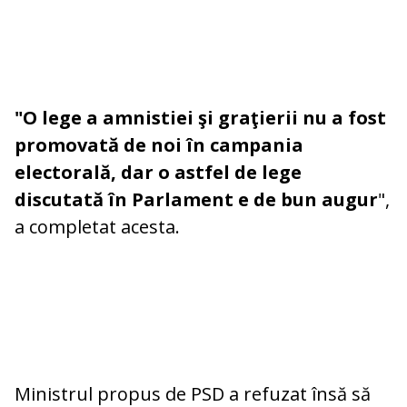
"O lege a amnistiei şi graţierii nu a fost
promovată de noi în campania
electorală, dar o astfel de lege
discutată în Parlament e de bun augur
",
a completat acesta.
Ministrul propus de PSD a refuzat însă să