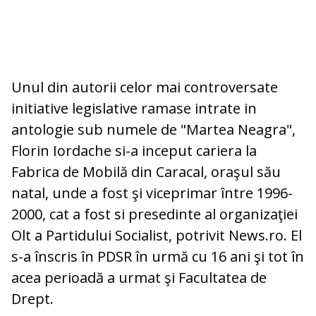
Unul din autorii celor mai controversate
initiative legislative ramase intrate in
antologie sub numele de "Martea Neagra",
Florin Iordache si-a inceput cariera la
Fabrica de Mobilă din Caracal, oraşul său
natal, unde a fost şi viceprimar între 1996-
2000, cat a fost si presedinte al organizaţiei
Olt a Partidului Socialist, potrivit News.ro. El
s-a înscris în PDSR în urmă cu 16 ani şi tot în
acea perioadă a urmat şi Facultatea de
Drept.