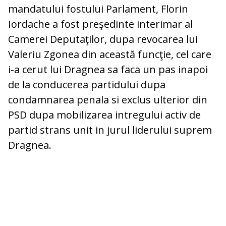
mandatului fostului Parlament, Florin
Iordache a fost preşedinte interimar al
Camerei Deputaţilor, dupa revocarea lui
Valeriu Zgonea din această funcţie, cel care
i-a cerut lui Dragnea sa faca un pas inapoi
de la conducerea partidului dupa
condamnarea penala si exclus ulterior din
PSD dupa mobilizarea intregului activ de
partid strans unit in jurul liderului suprem
Dragnea.