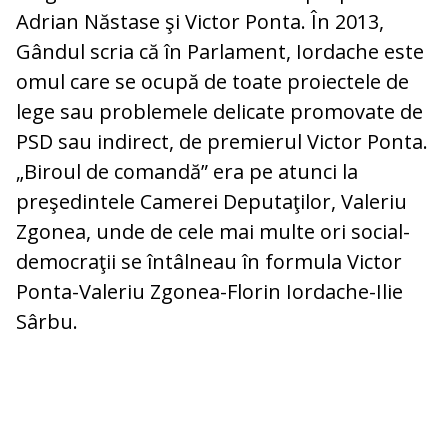
Adrian Năstase şi Victor Ponta. În 2013,
Gândul scria că în Parlament, Iordache este
omul care se ocupă de toate proiectele de
lege sau problemele delicate promovate de
PSD sau indirect, de premierul Victor Ponta.
„Biroul de comandă” era pe atunci la
preşedintele Camerei Deputaţilor, Valeriu
Zgonea, unde de cele mai multe ori social-
democraţii se întâlneau în formula Victor
Ponta-Valeriu Zgonea-Florin Iordache-Ilie
Sârbu.