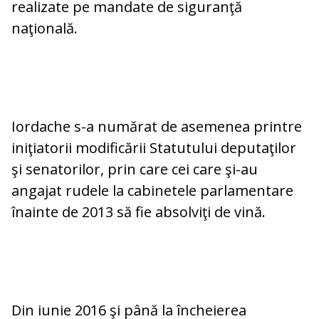
realizate pe mandate de siguranţă
naţională.
Iordache s-a numărat de asemenea printre
iniţiatorii modificării Statutului deputaţilor
şi senatorilor, prin care cei care şi-au
angajat rudele la cabinetele parlamentare
înainte de 2013 să fie absolviţi de vină.
Din iunie 2016 şi până la încheierea