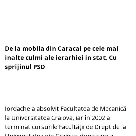
De la mobila din Caracal pe cele mai
inalte culmi ale ierarhiei in stat. Cu
sprijinul PSD
Iordache a absolvit Facultatea de Mecanică
la Universitatea Craiova, iar în 2002 a
terminat cursurile Facultăţii de Drept de la
Universitatea din Craiova, dupa care a