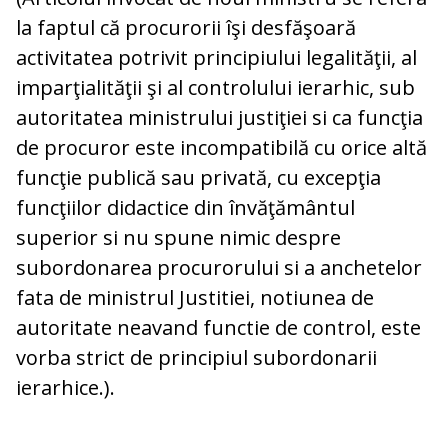
la faptul că procurorii îşi desfăşoară
activitatea potrivit principiului legalităţii, al
imparţialităţii şi al controlului ierarhic, sub
autoritatea ministrului justiţiei si ca funcţia
de procuror este incompatibilă cu orice altă
funcţie publică sau privată, cu excepţia
funcţiilor didactice din învăţământul
superior si nu spune nimic despre
subordonarea procurorului si a anchetelor
fata de ministrul Justitiei, notiunea de
autoritate neavand functie de control, este
vorba strict de principiul subordonarii
ierarhice.).