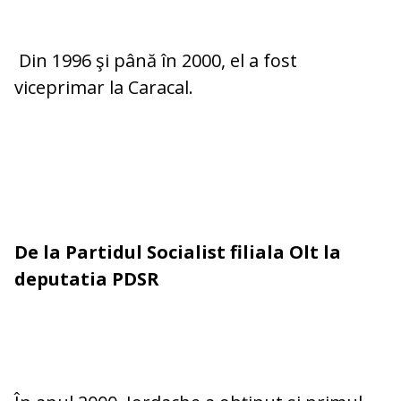
Din 1996 şi până în 2000, el a fost
viceprimar la Caracal.
De la Partidul Socialist filiala Olt la
deputatia PDSR