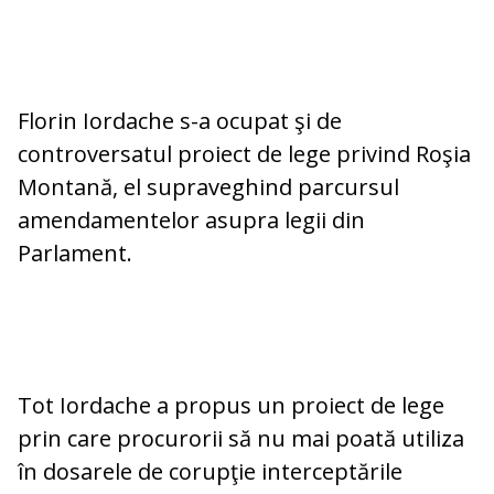
Florin Iordache s-a ocupat şi de
controversatul proiect de lege privind Roşia
Montană, el supraveghind parcursul
amendamentelor asupra legii din
Parlament.
Tot Iordache a propus un proiect de lege
prin care procurorii să nu mai poată utiliza
în dosarele de corupţie interceptările