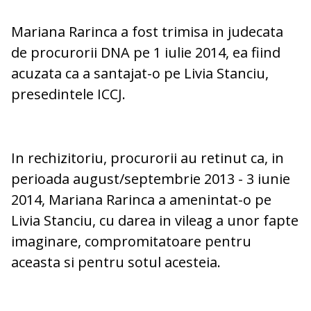
Mariana Rarinca a fost trimisa in judecata
de procurorii DNA pe 1 iulie 2014, ea fiind
acuzata ca a santajat-o pe Livia Stanciu,
presedintele ICCJ.
In rechizitoriu, procurorii au retinut ca, in
perioada august/septembrie 2013 - 3 iunie
2014, Mariana Rarinca a amenintat-o pe
Livia Stanciu, cu darea in vileag a unor fapte
imaginare, compromitatoare pentru
aceasta si pentru sotul acesteia.