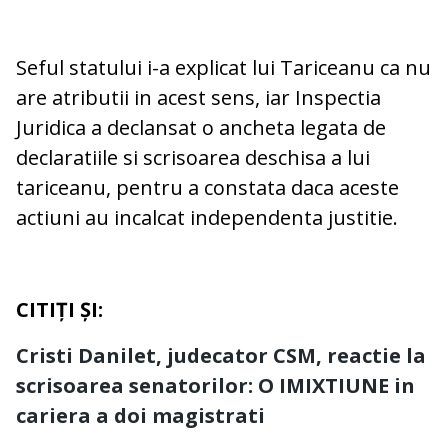
Seful statului i-a explicat lui Tariceanu ca nu
are atributii in acest sens, iar Inspectia
Juridica a declansat o ancheta legata de
declaratiile si scrisoarea deschisa a lui
tariceanu, pentru a constata daca aceste
actiuni au incalcat independenta justitie.
CITIȚI ȘI:
Cristi Danilet, judecator CSM, reactie la
scrisoarea senatorilor: O IMIXTIUNE in
cariera a doi magistrati