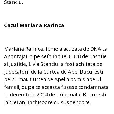
Stanciu.
Cazul Mariana Rarinca
Mariana Rarinca, femeia acuzata de DNA ca
a santajat-o pe sefa Inaltei Curti de Casatie
si Justitie, Livia Stanciu, a fost achitata de
judecatorii de la Curtea de Apel Bucuresti
pe 21 mai. Curtea de Apel a admis apelul
femeii, dupa ce aceasta fusese condamnata
in decembrie 2014 de Tribunalul Bucuresti
la trei ani inchisoare cu suspendare.