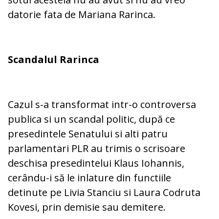
datorie fata de Mariana Rarinca.
Scandalul Rarinca
Cazul s-a transformat intr-o controversa
publica si un scandal politic, după ce
presedintele Senatului si alti patru
parlamentari PLR au trimis o scrisoare
deschisa presedintelui Klaus Iohannis,
cerându-i să le inlature din functiile
detinute pe Livia Stanciu si Laura Codruta
Kovesi, prin demisie sau demitere.