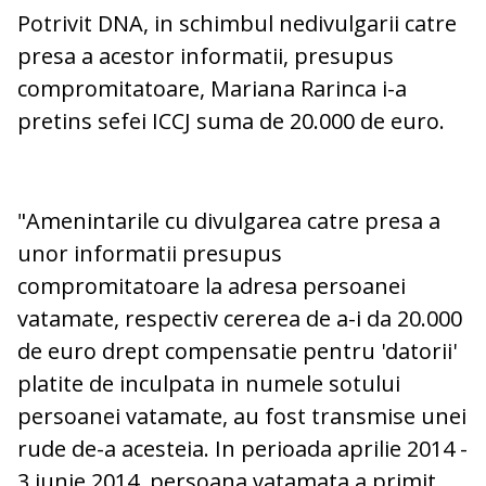
Potrivit DNA, in schimbul nedivulgarii catre
presa a acestor informatii, presupus
compromitatoare, Mariana Rarinca i-a
pretins sefei ICCJ suma de 20.000 de euro.
"Amenintarile cu divulgarea catre presa a
unor informatii presupus
compromitatoare la adresa persoanei
vatamate, respectiv cererea de a-i da 20.000
de euro drept compensatie pentru 'datorii'
platite de inculpata in numele sotului
persoanei vatamate, au fost transmise unei
rude de-a acesteia. In perioada aprilie 2014 -
3 iunie 2014, persoana vatamata a primit