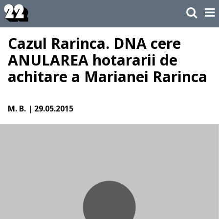
Cazul Rarinca. DNA cere
ANULAREA hotararii de
achitare a Marianei Rarinca
M. B.
| 29.05.2015