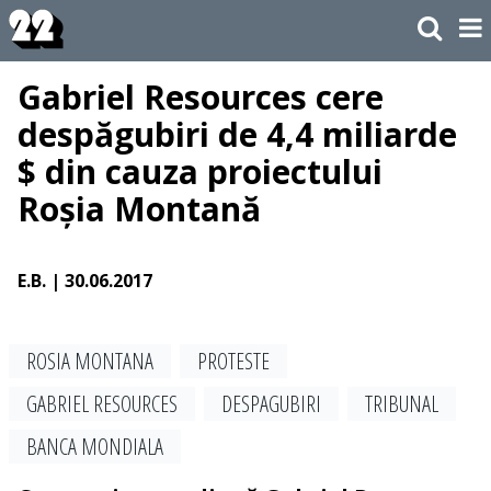
Gabriel Resources cere
despăgubiri de 4,4 miliarde
$ din cauza proiectului
Roșia Montană
E.B.
| 30.06.2017
ROSIA MONTANA
PROTESTE
GABRIEL RESOURCES
DESPAGUBIRI
TRIBUNAL
BANCA MONDIALA