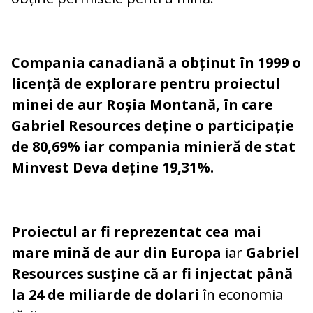
Compania canadiană a obținut în 1999 o
licență de explorare pentru proiectul
minei de aur Roșia Montană, în care
Gabriel Resources deține o participație
de 80,69% iar compania minieră de stat
Minvest Deva deține 19,31%.
Proiectul ar fi reprezentat cea mai
mare mină de aur din Europa
iar
Gabriel
Resources susține că ar fi injectat până
la 24 de miliarde de dolari
în economia