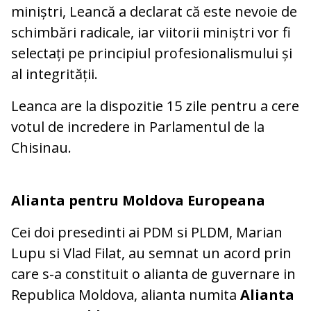
miniștri, Leancă a declarat că este nevoie de
schimbări radicale, iar viitorii miniștri vor fi
selectați pe principiul profesionalismului și
al integrității.
Leanca are la dispozitie 15 zile pentru a cere
votul de incredere in Parlamentul de la
Chisinau.
Alianta pentru Moldova Europeana
Cei doi presedinti ai PDM si PLDM, Marian
Lupu si Vlad Filat, au semnat un acord prin
care s-a constituit o alianta de guvernare in
Republica Moldova, alianta numita
Alianta