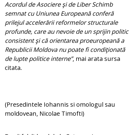
Acordul de Asociere şi de Liber Schimb
semnat cu Uniunea Europeană conferă
prilejul accelerării reformelor structurale
profunde, care au nevoie de un sprijin politic
consistent şi că orientarea proeuropeană a
Republicii Moldova nu poate fi condiţionată
de lupte politice interne”
, mai arata sursa
citata.
(Presedintele Iohannis si omologul sau
moldovean, Nicolae Timofti)