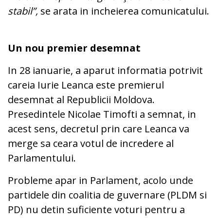
stabil”,
se arata in incheierea comunicatului.
Un nou premier desemnat
In 28 ianuarie, a aparut informatia potrivit
careia Iurie Leanca este premierul
desemnat al Republicii Moldova.
Presedintele Nicolae Timofti a semnat, in
acest sens, decretul prin care Leanca va
merge sa ceara votul de incredere al
Parlamentului.
Probleme apar in Parlament, acolo unde
partidele din coalitia de guvernare (PLDM si
PD) nu detin suficiente voturi pentru a