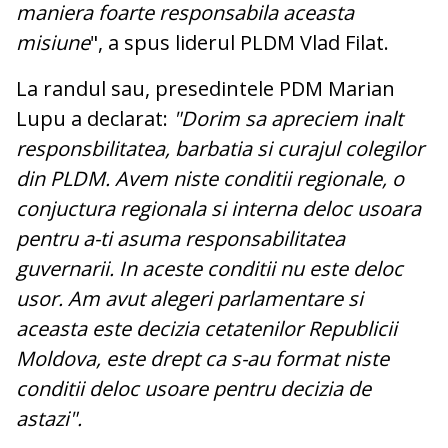
maniera foarte responsabila aceasta
misiune
", a spus liderul PLDM Vlad Filat.
La randul sau, presedintele PDM Marian
Lupu a declarat:
"Dorim sa apreciem inalt
responsbilitatea, barbatia si curajul colegilor
din PLDM. Avem niste conditii regionale, o
conjuctura regionala si interna deloc usoara
pentru a-ti asuma responsabilitatea
guvernarii. In aceste conditii nu este deloc
usor. Am avut alegeri parlamentare si
aceasta este decizia cetatenilor Republicii
Moldova, este drept ca s-au format niste
conditii deloc usoare pentru decizia de
astazi".