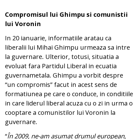
Compromisul lui Ghimpu si comunistii
lui Voronin
In 20 ianuarie, informatiile aratau ca
liberalii lui Mihai Ghimpu urmeaza sa intre
la guvernare. Ulterior, totusi, situatia a
evoluat fara Partidul Liberal in ecuatia
guvernametala. Ghimpu a vorbit despre
“un compromis” facut in acest sens de
formatiunea pe care o conduce, in conditiile
in care liderul liberal acuza cu o zi in urma o
cooptare a comunistilor lui Voronin la
guvernare.
“
În 2009, ne-am asumat drumul european,