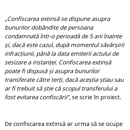
„Confiscarea extinsă se dispune asupra
bunurilor dobândite de persoana
condamnată într-o perioadă de 5 ani înainte
și, dacă este cazul, după momentul săvârșirii
infracțiunii, până la data emiterii actului de
sesizare a instanței. Confiscarea extinsă
poate fi dispusă și asupra bunurilor
transferate către terți, dacă aceștia știau sau
ar fi trebuit să știe că scopul transferului a
fost evitarea confiscării”
, se scrie în proiect.
De confiscarea extinsă ar urma să se ocupe