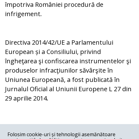
împotriva României procedură de
infrigement.
Directiva 2014/42/UE a Parlamentului
European și a Consiliului, privind
îngheţarea şi confiscarea instrumentelor şi
produselor infracţiunilor săvârşite în
Uniunea Europeană, a fost publicată în
Jurnalul Oficial al Uniunii Europene L 27 din
29 aprilie 2014.
COMENTARII
0
Folosim cookie-uri și tehnologii asemănătoare