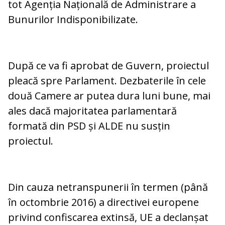
tot Agenția Națională de Administrare a
Bunurilor Indisponibilizate.
După ce va fi aprobat de Guvern, proiectul
pleacă spre Parlament. Dezbaterile în cele
două Camere ar putea dura luni bune, mai
ales dacă majoritatea parlamentară
formată din PSD și ALDE nu susțin
proiectul.
Din cauza netranspunerii în termen (până
în octombrie 2016) a directivei europene
privind confiscarea extinsă, UE a declanșat