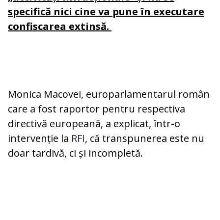
specifică nici cine va pune în executare
confiscarea extinsă.
Monica Macovei, europarlamentarul român
care a fost raportor pentru respectiva
directivă europeană, a explicat, într-o
intervenție la
RFI
, că transpunerea este nu
doar tardivă, ci și incompletă.