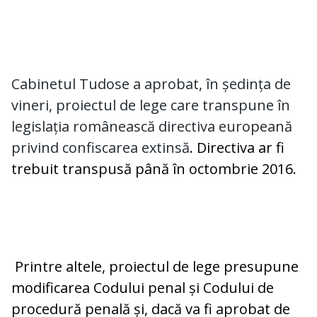
Cabinetul Tudose a aprobat, în ședința de
vineri, proiectul de lege care transpune în
legislația românească directiva europeană
privind confiscarea extinsă
. Directiva ar fi
trebuit transpusă până în octombrie 2016.
Printre altele, proiectul de lege presupune
modificarea Codului penal și Codului de
procedură penală și, dacă va fi aprobat de