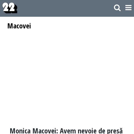
Macovei
Monica Macovei: Avem nevoie de presă