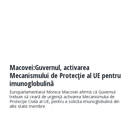
Macovei:Guvernul, activarea
Mecanismului de Protecţie al UE pentru
imunoglobulină
Europarlamentarul Monica Macovei afirmă că Guvernul
trebuie să ceară de urgenţă activarea Mecanismului de
Protecţie Civilă al UE, pentru a solicita imunoglobulină din
alte state membre.