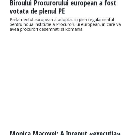
Biroului Procurorului european a fost
votata de plenul PE
Parlamentul european a adoptat in plen regulamentul
pentru noua institutie a Procurorului european, in care va
avea procurori desemnati si Romania.
Monica Macovei: A început «execuția»