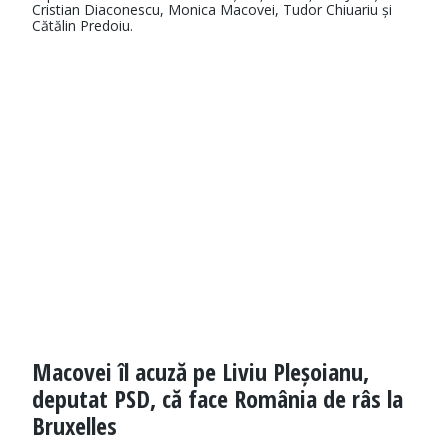
Cristian Diaconescu, Monica Macovei, Tudor Chiuariu și
Cătălin Predoiu.
Macovei îl acuză pe Liviu Pleșoianu,
deputat PSD, că face România de râs la
Bruxelles