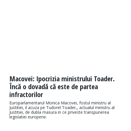
Macovei: Ipocrizia ministrului Toader.
Încă o dovadă că este de partea
infractorilor
Europarlamentarul Monica Macovei, fostul ministru al
Justitiei, il acuza pe Tudorel Toader,, actualul ministru al
Justitiei, de dubla masura in ce priveste transpunerea
legislatiei europene.